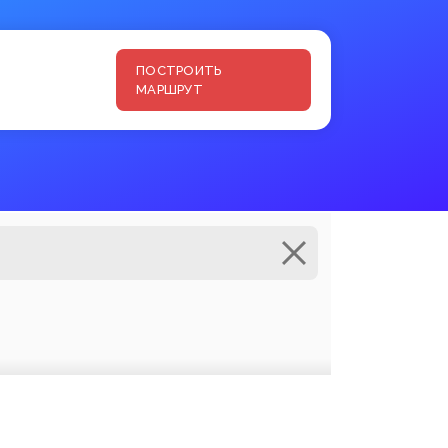
ПОСТРОИТЬ
МАРШРУТ