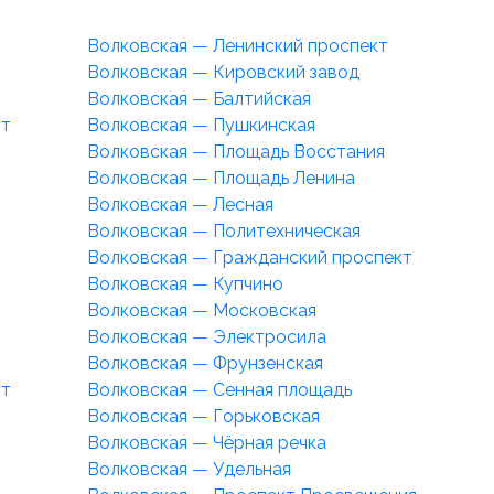
Волковская — Ленинский проспект
Волковская — Кировский завод
Волковская — Балтийская
ут
Волковская — Пушкинская
Волковская — Площадь Восстания
Волковская — Площадь Ленина
Волковская — Лесная
Волковская — Политехническая
Волковская — Гражданский проспект
Волковская — Купчино
Волковская — Московская
Волковская — Электросила
Волковская — Фрунзенская
ут
Волковская — Сенная площадь
Волковская — Горьковская
Волковская — Чёрная речка
Волковская — Удельная