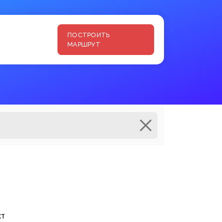
ПОСТРОИТЬ
МАРШРУТ
кт