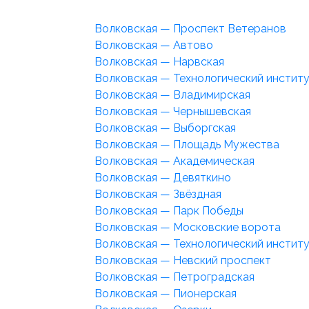
Волковская — Проспект Ветеранов
Волковская — Автово
Волковская — Нарвская
Волковская — Технологический инстит
Волковская — Владимирская
Волковская — Чернышевская
Волковская — Выборгская
Волковская — Площадь Мужества
Волковская — Академическая
Волковская — Девяткино
Волковская — Звёздная
Волковская — Парк Победы
Волковская — Московские ворота
Волковская — Технологический инстит
Волковская — Невский проспект
Волковская — Петроградская
Волковская — Пионерская