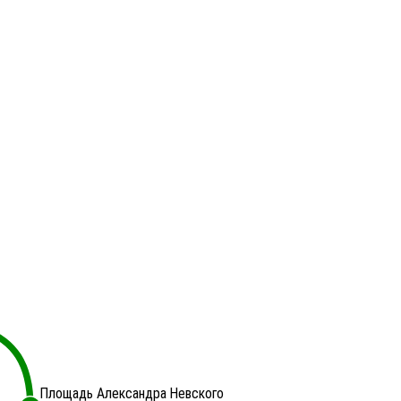
Площадь Александра Невского