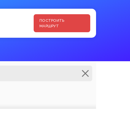
ПОСТРОИТЬ
МАРШРУТ