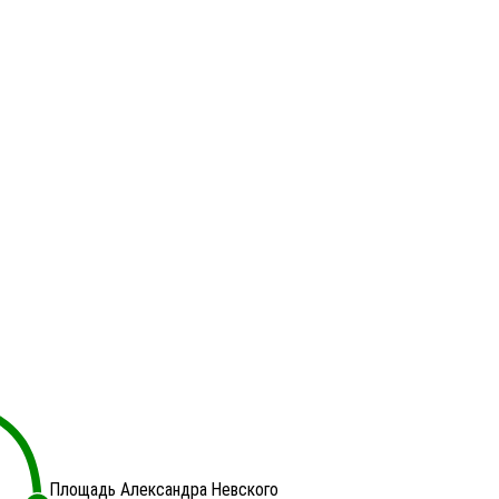
Площадь Александра Невского