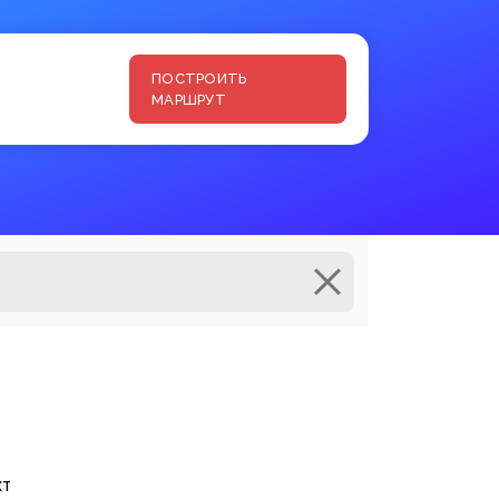
ПОСТРОИТЬ
МАРШРУТ
кт