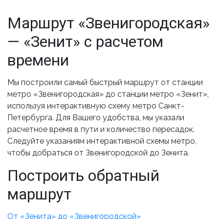
Маршрут «Звенигородская»
— «Зенит» с расчетом
времени
Мы построили самый быстрый маршрут от станции
метро «Звенигородская» до станции метро «Зенит»,
используя интерактивную схему метро Санкт-
Петербурга. Для Вашего удобства, мы указали
расчетное время в пути и количество пересадок.
Следуйте указаниям интерактивной схемы метро,
чтобы добраться от Звенигородской до Зенита.
Построить обратный
маршрут
От «Зенита» до «Звенигородской»