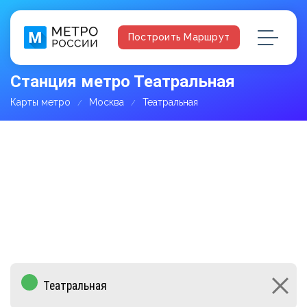
Построить Маршрут
Станция метро Театральная
Карты метро
Москва
Театральная