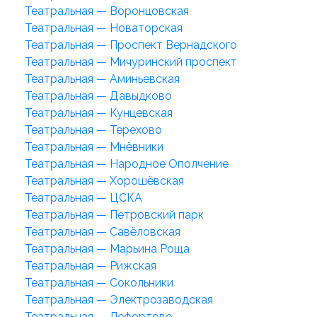
Театральная — Воронцовская
Театральная — Новаторская
Театральная — Проспект Вернадского
Театральная — Мичуринский проспект
Театральная — Аминьевская
Театральная — Давыдково
Театральная — Кунцевская
Театральная — Терехово
Театральная — Мнёвники
Театральная — Народное Ополчение
Театральная — Хорошёвская
Театральная — ЦСКА
Театральная — Петровский парк
Театральная — Савёловская
Театральная — Марьина Роща
Театральная — Рижская
Театральная — Сокольники
Театральная — Электрозаводская
Театральная — Лефортово