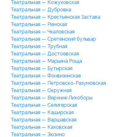
Театральная — Кожуховская
Театральная — Дубровка
Театральная — Крестьянская Застава
Театральная — Римская
Театральная — Чкаловская
Театральная — Сретенский бульвар
Театральная — Трубная
Театральная — Достоевская
Театральная — Марьина Роща
Театральная — Бутырская
Театральная — Фонвизинская
Театральная — Петровско-Разумовская
Театральная — Окружная
Театральная — Верхние Лихоборы
Театральная — Селигерская
Театральная — Каширская
Театральная — Варшавская
Театральная — Каховская
Театральная — Зюзино