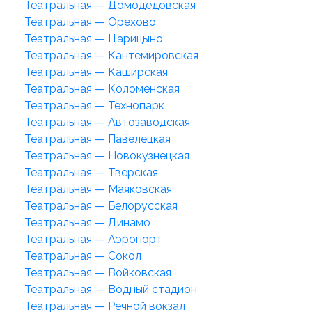
Театральная — Домодедовская
Театральная — Орехово
Театральная — Царицыно
Театральная — Кантемировская
Театральная — Каширская
Театральная — Коломенская
Театральная — Технопарк
Театральная — Автозаводская
Театральная — Павелецкая
Театральная — Новокузнецкая
Театральная — Тверская
Театральная — Маяковская
Театральная — Белорусская
Театральная — Динамо
Театральная — Аэропорт
Театральная — Сокол
Театральная — Войковская
Театральная — Водный стадион
Театральная — Речной вокзал