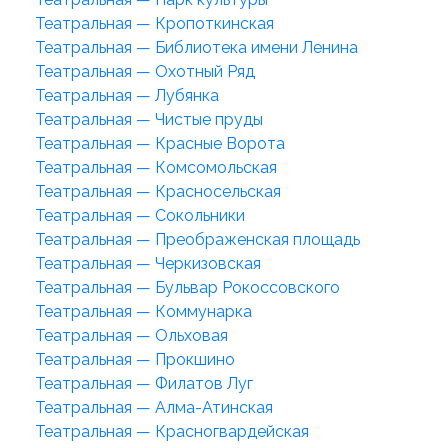
Театральная — Кропоткинская
Театральная — Библиотека имени Ленина
Театральная — Охотный Ряд
Театральная — Лубянка
Театральная — Чистые пруды
Театральная — Красные Ворота
Театральная — Комсомольская
Театральная — Красносельская
Театральная — Сокольники
Театральная — Преображенская площадь
Театральная — Черкизовская
Театральная — Бульвар Рокоссовского
Театральная — Коммунарка
Театральная — Ольховая
Театральная — Прокшино
Театральная — Филатов Луг
Театральная — Алма-Атинская
Театральная — Красногвардейская