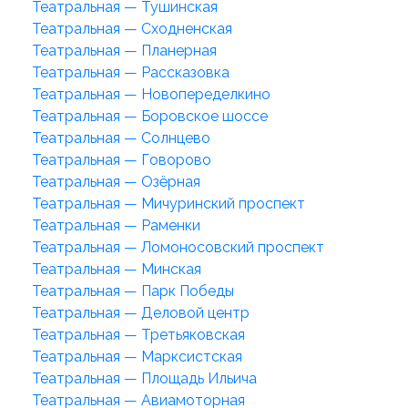
Театральная — Тушинская
Театральная — Сходненская
Театральная — Планерная
Театральная — Рассказовка
Театральная — Новопеределкино
Театральная — Боровское шоссе
Театральная — Солнцево
Театральная — Говорово
Театральная — Озёрная
Театральная — Мичуринский проспект
Театральная — Раменки
Театральная — Ломоносовский проспект
Театральная — Минская
Театральная — Парк Победы
Театральная — Деловой центр
Театральная — Третьяковская
Театральная — Марксистская
Театральная — Площадь Ильича
Театральная — Авиамоторная