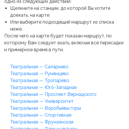
одно из следующих действий:
Щелкните на станции, до которой Вы хотите
доехать, на карте;
Или выберите подходящий маршрут из списка
ниже.
После чего на карте будет показан маршрут, по
которому Вам следует ехать, включая все пересадки
и примерное время в пути.
Театральная — Саларьево
Театральная — Румянцево
Театральная — Тропарёво
Театральная — Юго-Западная
Театральная — Проспект Вернадского
Театральная — Университет
Театральная — Воробьёвы горы
Театральная — Спортивная
Театральная — Фрунзенская
Театральная — Парк культуры