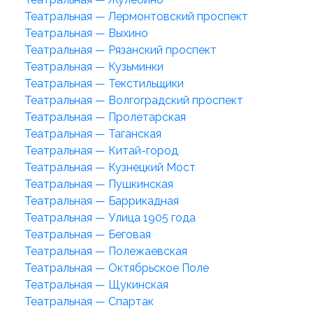
Театральная — Лермонтовский проспект
Театральная — Выхино
Театральная — Рязанский проспект
Театральная — Кузьминки
Театральная — Текстильщики
Театральная — Волгоградский проспект
Театральная — Пролетарская
Театральная — Таганская
Театральная — Китай-город
Театральная — Кузнецкий Мост
Театральная — Пушкинская
Театральная — Баррикадная
Театральная — Улица 1905 года
Театральная — Беговая
Театральная — Полежаевская
Театральная — Октябрьское Поле
Театральная — Щукинская
Театральная — Спартак