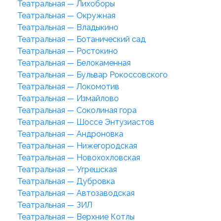
Театральная — Лихоборы
Театральная — Окружная
Театральная — Владыкино
Театральная — Ботанический сад
Театральная — Ростокино
Театральная — Белокаменная
Театральная — Бульвар Рокоссовского
Театральная — Локомотив
Театральная — Измайлово
Театральная — Соколиная гора
Театральная — Шоссе Энтузиастов
Театральная — Андроновка
Театральная — Нижегородская
Театральная — Новохохловская
Театральная — Угрешская
Театральная — Дубровка
Театральная — Автозаводская
Театральная — ЗИЛ
Театральная — Верхние Котлы