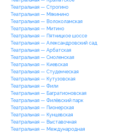
Театральная — Строгино
Театральная — Мякинино
Театральная — Волоколамская
Театральная — Митино
Театральная — Пятницкое шоссе
Театральная — Александровский сад
Театральная — Арбатская
Театральная — Смоленская
Театральная — Киевская
Театральная — Студенческая
Театральная — Кутузовская
Театральная — Фили
Театральная — Багратионовская
Театральная — Филёвский парк
Театральная — Пионерская
Театральная — Кунцевская
Театральная — Выставочная
Театральная — Международная