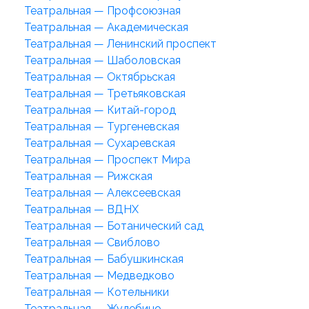
Театральная — Профсоюзная
Театральная — Академическая
Театральная — Ленинский проспект
Театральная — Шаболовская
Театральная — Октябрьская
Театральная — Третьяковская
Театральная — Китай-город
Театральная — Тургеневская
Театральная — Сухаревская
Театральная — Проспект Мира
Театральная — Рижская
Театральная — Алексеевская
Театральная — ВДНХ
Театральная — Ботанический сад
Театральная — Свиблово
Театральная — Бабушкинская
Театральная — Медведково
Театральная — Котельники
Театральная — Жулебино