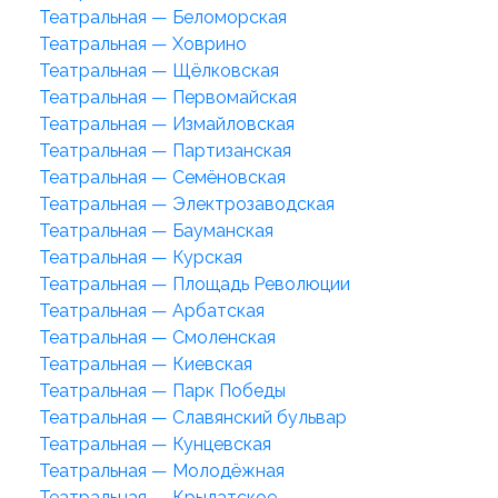
Театральная — Беломорская
Театральная — Ховрино
Театральная — Щёлковская
Театральная — Первомайская
Театральная — Измайловская
Театральная — Партизанская
Театральная — Семёновская
Театральная — Электрозаводская
Театральная — Бауманская
Театральная — Курская
Театральная — Площадь Революции
Театральная — Арбатская
Театральная — Смоленская
Театральная — Киевская
Театральная — Парк Победы
Театральная — Славянский бульвар
Театральная — Кунцевская
Театральная — Молодёжная
Театральная — Крылатское