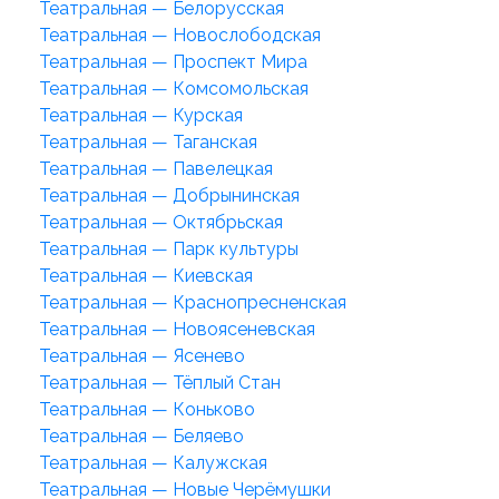
Театральная — Белорусская
Театральная — Новослободская
Театральная — Проспект Мира
Театральная — Комсомольская
Театральная — Курская
Театральная — Таганская
Театральная — Павелецкая
Театральная — Добрынинская
Театральная — Октябрьская
Театральная — Парк культуры
Театральная — Киевская
Театральная — Краснопресненская
Театральная — Новоясеневская
Театральная — Ясенево
Театральная — Тёплый Стан
Театральная — Коньково
Театральная — Беляево
Театральная — Калужская
Театральная — Новые Черёмушки