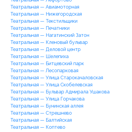
Театральная — Авиамоторная
Театральная — Нижегородская
Театральная — Текстильщики
Театральная — Печатники
Театральная — Нагатинский Затон
Театральная — Кленовый бульвар
Театральная — Деловой центр
Театральная — Шелепиха
Театральная — Битцевский парк
Театральная — Лесопарковая
Театральная — Улица Старокачаловская
Театральная — Улица Скобелевская
Театральная — Бульвар Адмирала Ушакова
Театральная — Улица Горчакова
Театральная — Бунинская аллея
Театральная — Стрешнево
Театральная — Балтийская
Театральная — Коптево