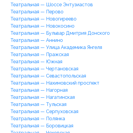
Театральная — Шоссе Энтузиастов
Театральная — Перово
Театральная — Новогиреево
Театральная — Новокосино
Театральная — Бульвар Дмитрия Донского
Театральная — Аннино
Театральная — Улица Академика Янгеля
Театральная — Пражская
Театральная — Южная
Театральная — Чертановская
Театральная — Севастопольская
Театральная — Нахимовский проспект
Театральная — Нагорная
Театральная — Нагатинская
Театральная — Тульская
Театральная — Серпуховская
Театральная — Полянка
Театральная — Боровицкая
Театральная — Чеховская