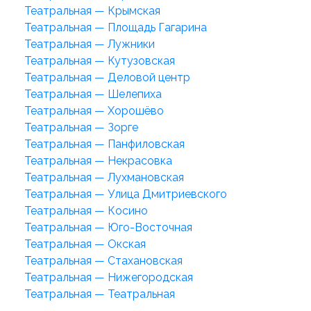
Театральная — Крымская
Театральная — Площадь Гагарина
Театральная — Лужники
Театральная — Кутузовская
Театральная — Деловой центр
Театральная — Шелепиха
Театральная — Хорошёво
Театральная — Зорге
Театральная — Панфиловская
Театральная — Некрасовка
Театральная — Лухмановская
Театральная — Улица Дмитриевского
Театральная — Косино
Театральная — Юго-Восточная
Театральная — Окская
Театральная — Стахановская
Театральная — Нижегородская
Театральная — Театральная