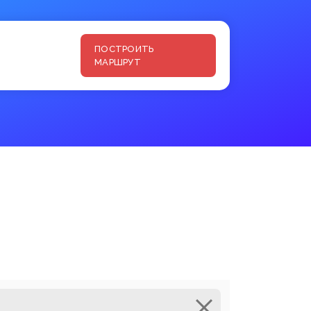
ПОСТРОИТЬ
МАРШРУТ