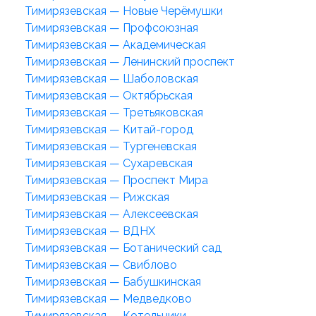
Тимирязевская — Новые Черёмушки
Тимирязевская — Профсоюзная
Тимирязевская — Академическая
Тимирязевская — Ленинский проспект
Тимирязевская — Шаболовская
Тимирязевская — Октябрьская
Тимирязевская — Третьяковская
Тимирязевская — Китай-город
Тимирязевская — Тургеневская
Тимирязевская — Сухаревская
Тимирязевская — Проспект Мира
Тимирязевская — Рижская
Тимирязевская — Алексеевская
Тимирязевская — ВДНХ
Тимирязевская — Ботанический сад
Тимирязевская — Свиблово
Тимирязевская — Бабушкинская
Тимирязевская — Медведково
Тимирязевская — Котельники