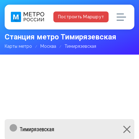
Построить Маршрут
Станция метро Тимирязевская
Карты метро
Москва
Тимирязевская