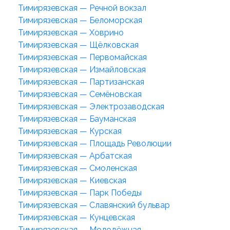
Тимирязевская — Речной вокзал
Тимирязевская — Беломорская
Тимирязевская — Ховрино
Тимирязевская — Щёлковская
Тимирязевская — Первомайская
Тимирязевская — Измайловская
Тимирязевская — Партизанская
Тимирязевская — Семёновская
Тимирязевская — Электрозаводская
Тимирязевская — Бауманская
Тимирязевская — Курская
Тимирязевская — Площадь Революции
Тимирязевская — Арбатская
Тимирязевская — Смоленская
Тимирязевская — Киевская
Тимирязевская — Парк Победы
Тимирязевская — Славянский бульвар
Тимирязевская — Кунцевская
Тимирязевская — Молодёжная