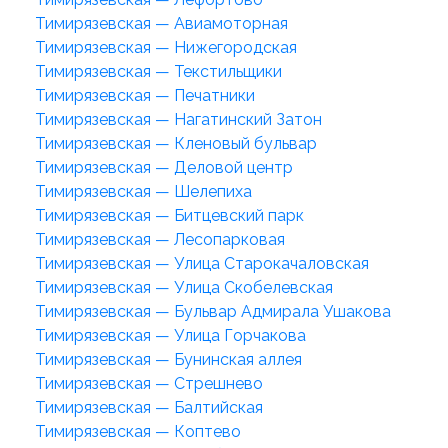
Тимирязевская — Авиамоторная
Тимирязевская — Нижегородская
Тимирязевская — Текстильщики
Тимирязевская — Печатники
Тимирязевская — Нагатинский Затон
Тимирязевская — Кленовый бульвар
Тимирязевская — Деловой центр
Тимирязевская — Шелепиха
Тимирязевская — Битцевский парк
Тимирязевская — Лесопарковая
Тимирязевская — Улица Старокачаловская
Тимирязевская — Улица Скобелевская
Тимирязевская — Бульвар Адмирала Ушакова
Тимирязевская — Улица Горчакова
Тимирязевская — Бунинская аллея
Тимирязевская — Стрешнево
Тимирязевская — Балтийская
Тимирязевская — Коптево