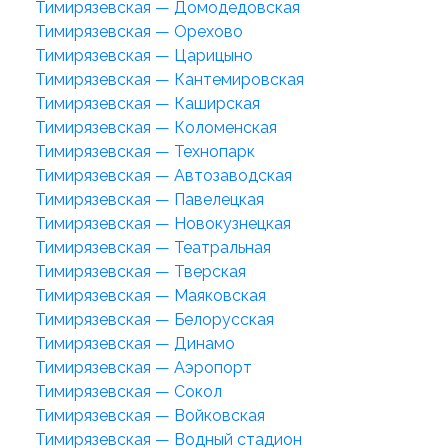
Тимирязевская — Домодедовская
Тимирязевская — Орехово
Тимирязевская — Царицыно
Тимирязевская — Кантемировская
Тимирязевская — Каширская
Тимирязевская — Коломенская
Тимирязевская — Технопарк
Тимирязевская — Автозаводская
Тимирязевская — Павелецкая
Тимирязевская — Новокузнецкая
Тимирязевская — Театральная
Тимирязевская — Тверская
Тимирязевская — Маяковская
Тимирязевская — Белорусская
Тимирязевская — Динамо
Тимирязевская — Аэропорт
Тимирязевская — Сокол
Тимирязевская — Войковская
Тимирязевская — Водный стадион