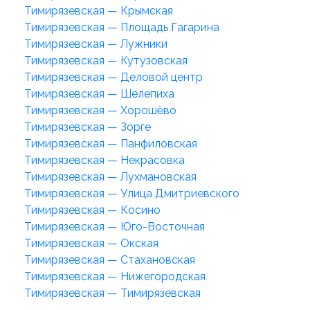
Тимирязевская — Крымская
Тимирязевская — Площадь Гагарина
Тимирязевская — Лужники
Тимирязевская — Кутузовская
Тимирязевская — Деловой центр
Тимирязевская — Шелепиха
Тимирязевская — Хорошёво
Тимирязевская — Зорге
Тимирязевская — Панфиловская
Тимирязевская — Некрасовка
Тимирязевская — Лухмановская
Тимирязевская — Улица Дмитриевского
Тимирязевская — Косино
Тимирязевская — Юго-Восточная
Тимирязевская — Окская
Тимирязевская — Стахановская
Тимирязевская — Нижегородская
Тимирязевская — Тимирязевская