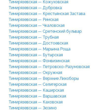
Тимирязевская — Кожуховская
Тимирязевская — Дубровка
Тимирязевская — Крестьянская Застава
Тимирязевская — Римская
Тимирязевская — Чкаловская
Тимирязевская — Сретенский бульвар
Тимирязевская — Трубная
Тимирязевская — Достоевская
Тимирязевская — Марьина Роща
Тимирязевская — Бутырская
Тимирязевская — Фонвизинская
Тимирязевская — Петровско-Разумовская
Тимирязевская — Окружная
Тимирязевская — Верхние Лихоборы
Тимирязевская — Селигерская
Тимирязевская — Каширская
Тимирязевская — Варшавская
Тимирязевская — Каховская
Тимирязевская — Зюзино