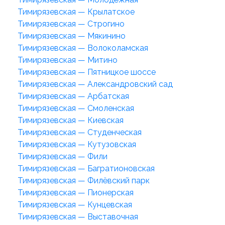
Тимирязевская — Крылатское
Тимирязевская — Строгино
Тимирязевская — Мякинино
Тимирязевская — Волоколамская
Тимирязевская — Митино
Тимирязевская — Пятницкое шоссе
Тимирязевская — Александровский сад
Тимирязевская — Арбатская
Тимирязевская — Смоленская
Тимирязевская — Киевская
Тимирязевская — Студенческая
Тимирязевская — Кутузовская
Тимирязевская — Фили
Тимирязевская — Багратионовская
Тимирязевская — Филёвский парк
Тимирязевская — Пионерская
Тимирязевская — Кунцевская
Тимирязевская — Выставочная