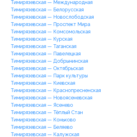
Тимирязевская — Международная
Тимирязевская — Белорусская
Тимирязевская — Новослободская
Тимирязевская — Проспект Мира
Тимирязевская — Комсомольская
Тимирязевская — Курская
Тимирязевская — Таганская
Тимирязевская — Павелецкая
Тимирязевская — Добрынинская
Тимирязевская — Октябрьская
Тимирязевская — Парк культуры
Тимирязевская — Киевская
Тимирязевская — Краснопресненская
Тимирязевская — Новоясеневская
Тимирязевская — Ясенево
Тимирязевская — Тёплый Стан
Тимирязевская — Коньково
Тимирязевская — Беляево
Тимирязевская — Калужская