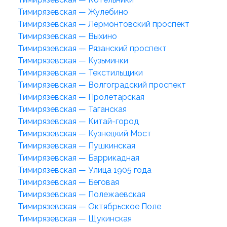
Тимирязевская — Жулебино
Тимирязевская — Лермонтовский проспект
Тимирязевская — Выхино
Тимирязевская — Рязанский проспект
Тимирязевская — Кузьминки
Тимирязевская — Текстильщики
Тимирязевская — Волгоградский проспект
Тимирязевская — Пролетарская
Тимирязевская — Таганская
Тимирязевская — Китай-город
Тимирязевская — Кузнецкий Мост
Тимирязевская — Пушкинская
Тимирязевская — Баррикадная
Тимирязевская — Улица 1905 года
Тимирязевская — Беговая
Тимирязевская — Полежаевская
Тимирязевская — Октябрьское Поле
Тимирязевская — Щукинская