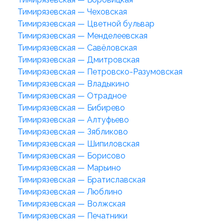
Тимирязевская — Чеховская
Тимирязевская — Цветной бульвар
Тимирязевская — Менделеевская
Тимирязевская — Савёловская
Тимирязевская — Дмитровская
Тимирязевская — Петровско-Разумовская
Тимирязевская — Владыкино
Тимирязевская — Отрадное
Тимирязевская — Бибирево
Тимирязевская — Алтуфьево
Тимирязевская — Зябликово
Тимирязевская — Шипиловская
Тимирязевская — Борисово
Тимирязевская — Марьино
Тимирязевская — Братиславская
Тимирязевская — Люблино
Тимирязевская — Волжская
Тимирязевская — Печатники