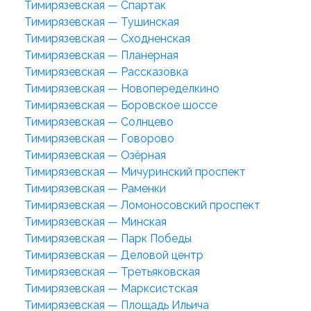
Тимирязевская — Спартак
Тимирязевская — Тушинская
Тимирязевская — Сходненская
Тимирязевская — Планерная
Тимирязевская — Рассказовка
Тимирязевская — Новопеределкино
Тимирязевская — Боровское шоссе
Тимирязевская — Солнцево
Тимирязевская — Говорово
Тимирязевская — Озёрная
Тимирязевская — Мичуринский проспект
Тимирязевская — Раменки
Тимирязевская — Ломоносовский проспект
Тимирязевская — Минская
Тимирязевская — Парк Победы
Тимирязевская — Деловой центр
Тимирязевская — Третьяковская
Тимирязевская — Марксистская
Тимирязевская — Площадь Ильича