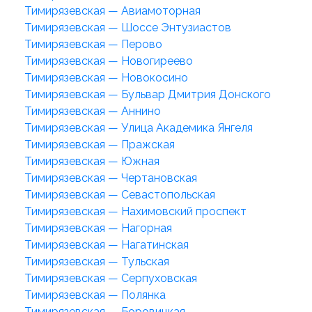
Тимирязевская — Авиамоторная
Тимирязевская — Шоссе Энтузиастов
Тимирязевская — Перово
Тимирязевская — Новогиреево
Тимирязевская — Новокосино
Тимирязевская — Бульвар Дмитрия Донского
Тимирязевская — Аннино
Тимирязевская — Улица Академика Янгеля
Тимирязевская — Пражская
Тимирязевская — Южная
Тимирязевская — Чертановская
Тимирязевская — Севастопольская
Тимирязевская — Нахимовский проспект
Тимирязевская — Нагорная
Тимирязевская — Нагатинская
Тимирязевская — Тульская
Тимирязевская — Серпуховская
Тимирязевская — Полянка
Тимирязевская — Боровицкая