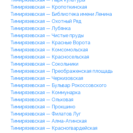
Тимирязевская — Кропоткинская
Тимирязевская — Библиотека имени Ленина
Тимирязевская — Охотный Ряд
Тимирязевская — Лубянка
Тимирязевская — Чистые пруды
Тимирязевская — Красные Ворота
Тимирязевская — Комсомольская
Тимирязевская — Красносельская
Тимирязевская — Сокольники
Тимирязевская — Преображенская площадь
Тимирязевская — Черкизовская
Тимирязевская — Бульвар Рокоссовского
Тимирязевская — Коммунарка
Тимирязевская — Ольховая
Тимирязевская — Прокшино
Тимирязевская — Филатов Луг
Тимирязевская — Алма-Атинская
Тимирязевская — Красногвардейская