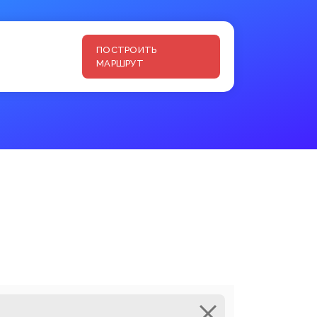
ПОСТРОИТЬ
МАРШРУТ