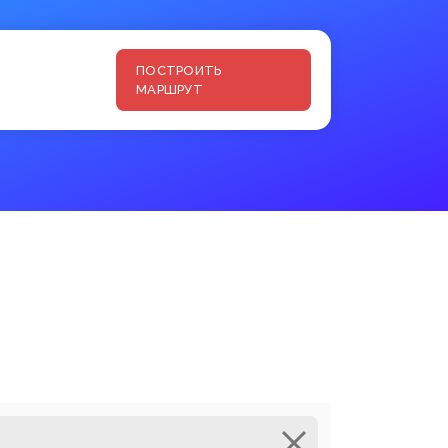
ПОСТРОИТЬ
МАРШРУТ