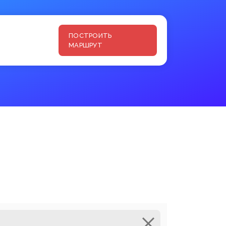
ПОСТРОИТЬ
МАРШРУТ