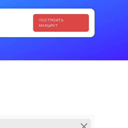
ПОСТРОИТЬ
МАРШРУТ