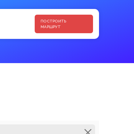
ПОСТРОИТЬ
МАРШРУТ