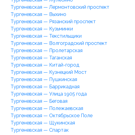
Тургеневская — Лермонтовский проспект
Тургеневская — Выхино
Тургеневская — Рязанский проспект
Тургеневская — Кузьминки
Тургеневская — Текстильщики
Тургеневская — Волгоградский проспект
Тургеневская — Пролетарская
Тургеневская — Таганская
Тургеневская — Китай-город
Тургеневская — Кузнецкий Мост
Тургеневская — Пушкинская
Тургеневская — Баррикадная
Тургеневская — Улица 1905 года
Тургеневская — Беговая
Тургеневская — Полежаевская
Тургеневская — Октябрьское Поле
Тургеневская — Щукинская
Тургеневская — Спартак