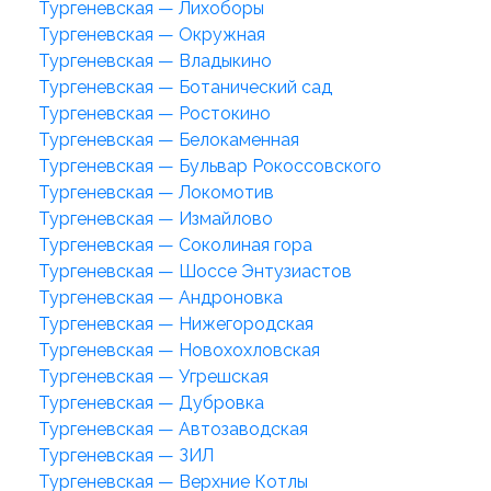
Тургеневская — Лихоборы
Тургеневская — Окружная
Тургеневская — Владыкино
Тургеневская — Ботанический сад
Тургеневская — Ростокино
Тургеневская — Белокаменная
Тургеневская — Бульвар Рокоссовского
Тургеневская — Локомотив
Тургеневская — Измайлово
Тургеневская — Соколиная гора
Тургеневская — Шоссе Энтузиастов
Тургеневская — Андроновка
Тургеневская — Нижегородская
Тургеневская — Новохохловская
Тургеневская — Угрешская
Тургеневская — Дубровка
Тургеневская — Автозаводская
Тургеневская — ЗИЛ
Тургеневская — Верхние Котлы