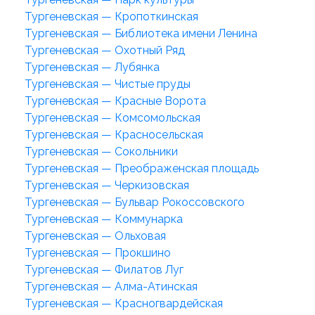
Тургеневская — Кропоткинская
Тургеневская — Библиотека имени Ленина
Тургеневская — Охотный Ряд
Тургеневская — Лубянка
Тургеневская — Чистые пруды
Тургеневская — Красные Ворота
Тургеневская — Комсомольская
Тургеневская — Красносельская
Тургеневская — Сокольники
Тургеневская — Преображенская площадь
Тургеневская — Черкизовская
Тургеневская — Бульвар Рокоссовского
Тургеневская — Коммунарка
Тургеневская — Ольховая
Тургеневская — Прокшино
Тургеневская — Филатов Луг
Тургеневская — Алма-Атинская
Тургеневская — Красногвардейская