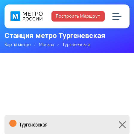
Построить Маршрут
Станция метро Тургеневская
Карты метро
Москва
Тургеневская