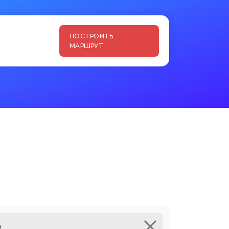
ПОСТРОИТЬ
МАРШРУТ