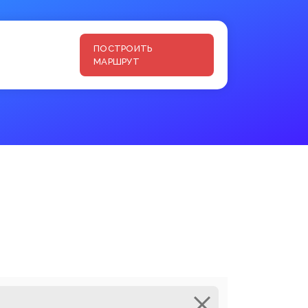
ПОСТРОИТЬ
МАРШРУТ