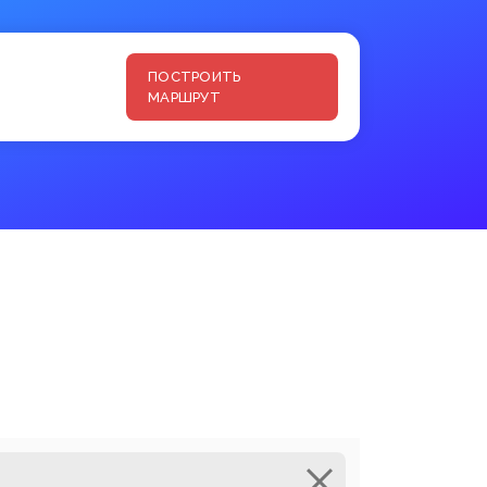
ПОСТРОИТЬ
МАРШРУТ