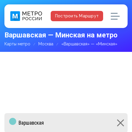
Построить Маршрут
Варшавская — Минская на метро
Карты метро
Москва
«Варшавская» — «Минская»