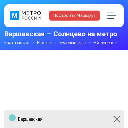
Построить Маршрут
Варшавская — Солнцево на метро
Карты метро
Москва
«Варшавская» — «Солнцево»