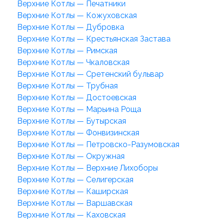
Верхние Котлы — Печатники
Верхние Котлы — Кожуховская
Верхние Котлы — Дубровка
Верхние Котлы — Крестьянская Застава
Верхние Котлы — Римская
Верхние Котлы — Чкаловская
Верхние Котлы — Сретенский бульвар
Верхние Котлы — Трубная
Верхние Котлы — Достоевская
Верхние Котлы — Марьина Роща
Верхние Котлы — Бутырская
Верхние Котлы — Фонвизинская
Верхние Котлы — Петровско-Разумовская
Верхние Котлы — Окружная
Верхние Котлы — Верхние Лихоборы
Верхние Котлы — Селигерская
Верхние Котлы — Каширская
Верхние Котлы — Варшавская
Верхние Котлы — Каховская