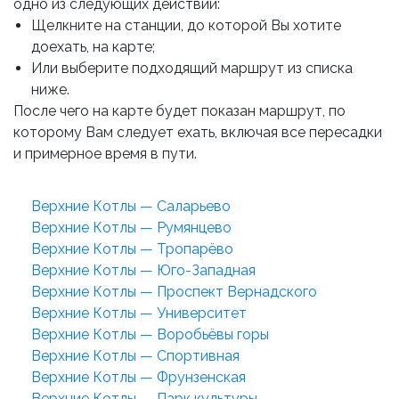
одно из следующих действий:
Щелкните на станции, до которой Вы хотите
доехать, на карте;
Или выберите подходящий маршрут из списка
ниже.
После чего на карте будет показан маршрут, по
которому Вам следует ехать, включая все пересадки
и примерное время в пути.
Верхние Котлы — Саларьево
Верхние Котлы — Румянцево
Верхние Котлы — Тропарёво
Верхние Котлы — Юго-Западная
Верхние Котлы — Проспект Вернадского
Верхние Котлы — Университет
Верхние Котлы — Воробьёвы горы
Верхние Котлы — Спортивная
Верхние Котлы — Фрунзенская
Верхние Котлы — Парк культуры