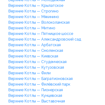
Верхние Котлы — Крылатское
Верхние Котлы — Строгино
Верхние Котлы — Мякинино
Верхние Котлы — Волоколамская
Верхние Котлы — Митино
Верхние Котлы — Пятницкое шоссе
Верхние Котлы — Александровский сад
Верхние Котлы — Арбатская
Верхние Котлы — Смоленская
Верхние Котлы — Киевская
Верхние Котлы — Студенческая
Верхние Котлы — Кутузовская
Верхние Котлы — Фили
Верхние Котлы — Багратионовская
Верхние Котлы — Филёвский парк
Верхние Котлы — Пионерская
Верхние Котлы — Кунцевская
Верхние Котлы — Выставочная