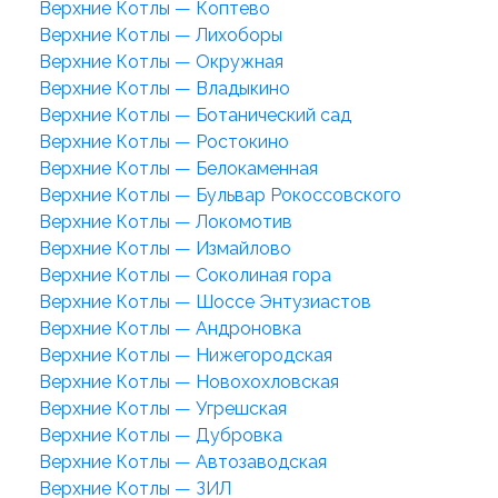
Верхние Котлы — Коптево
Верхние Котлы — Лихоборы
Верхние Котлы — Окружная
Верхние Котлы — Владыкино
Верхние Котлы — Ботанический сад
Верхние Котлы — Ростокино
Верхние Котлы — Белокаменная
Верхние Котлы — Бульвар Рокоссовского
Верхние Котлы — Локомотив
Верхние Котлы — Измайлово
Верхние Котлы — Соколиная гора
Верхние Котлы — Шоссе Энтузиастов
Верхние Котлы — Андроновка
Верхние Котлы — Нижегородская
Верхние Котлы — Новохохловская
Верхние Котлы — Угрешская
Верхние Котлы — Дубровка
Верхние Котлы — Автозаводская
Верхние Котлы — ЗИЛ