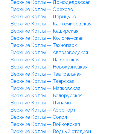
Верхние Котлы — Домодедовская
Верхние Котлы — Орехово
Верхние Котлы — Царицыно
Верхние Котлы — Кантемировская
Верхние Котлы — Каширская
Верхние Котлы — Коломенская
Верхние Котлы — Технопарк
Верхние Котлы — Автозаводская
Верхние Котлы — Павелецкая
Верхние Котлы — Новокузнецкая
Верхние Котлы — Театральная
Верхние Котлы — Тверская
Верхние Котлы — Маяковская
Верхние Котлы — Белорусская
Верхние Котлы — Динамо
Верхние Котлы — Аэропорт
Верхние Котлы — Сокол
Верхние Котлы — Войковская
Верхние Котлы — Водный стадион