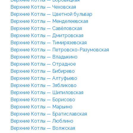
Верхние Котлы — Чеховская
Верхние Котлы — Цветной бульвар
Верхние Котлы — Менделеевская
Верхние Котлы — Савёловская
Верхние Котлы — Дмитровская
Верхние Котлы — Тимирязевская
Верхние Котлы — Петровско-Разумовская
Верхние Котлы — Владыкино
Верхние Котлы — Отрадное
Верхние Котлы — Бибирево
Верхние Котлы — Алтуфьево
Верхние Котлы — Зябликово
Верхние Котлы — Шипиловская
Верхние Котлы — Борисово
Верхние Котлы — Марьино
Верхние Котлы — Братиславская
Верхние Котлы — Люблино
Верхние Котлы — Волжская