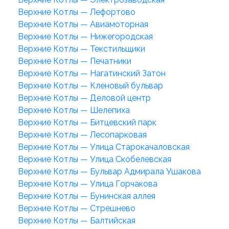
Верхние Котлы — Лефортово
Верхние Котлы — Авиамоторная
Верхние Котлы — Нижегородская
Верхние Котлы — Текстильщики
Верхние Котлы — Печатники
Верхние Котлы — Нагатинский Затон
Верхние Котлы — Кленовый бульвар
Верхние Котлы — Деловой центр
Верхние Котлы — Шелепиха
Верхние Котлы — Битцевский парк
Верхние Котлы — Лесопарковая
Верхние Котлы — Улица Старокачаловская
Верхние Котлы — Улица Скобелевская
Верхние Котлы — Бульвар Адмирала Ушакова
Верхние Котлы — Улица Горчакова
Верхние Котлы — Бунинская аллея
Верхние Котлы — Стрешнево
Верхние Котлы — Балтийская