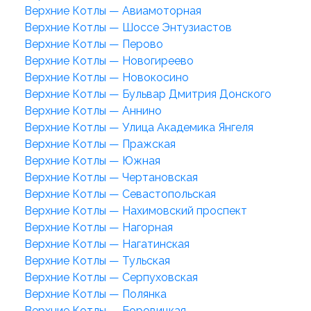
Верхние Котлы — Авиамоторная
Верхние Котлы — Шоссе Энтузиастов
Верхние Котлы — Перово
Верхние Котлы — Новогиреево
Верхние Котлы — Новокосино
Верхние Котлы — Бульвар Дмитрия Донского
Верхние Котлы — Аннино
Верхние Котлы — Улица Академика Янгеля
Верхние Котлы — Пражская
Верхние Котлы — Южная
Верхние Котлы — Чертановская
Верхние Котлы — Севастопольская
Верхние Котлы — Нахимовский проспект
Верхние Котлы — Нагорная
Верхние Котлы — Нагатинская
Верхние Котлы — Тульская
Верхние Котлы — Серпуховская
Верхние Котлы — Полянка
Верхние Котлы — Боровицкая