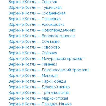
Верхние Котлы — Спартак
Верхние Котлы — Тушинская
Верхние Котлы — Сходненская
Верхние Котлы — Планерная
Верхние Котлы — Рассказовка
Верхние Котлы — Новопеределкино
Верхние Котлы — Боровское шоссе
Верхние Котлы — Солнцево
Верхние Котлы — Говорово
Верхние Котлы — Озёрная
Верхние Котлы — Мичуринский проспект
Верхние Котлы — Раменки
Верхние Котлы — Ломоносовский проспект
Верхние Котлы — Минская
Верхние Котлы — Парк Победы
Верхние Котлы — Деловой центр
Верхние Котлы — Третьяковская
Верхние Котлы — Марксистская
Верхние Котлы — Площадь Ильича