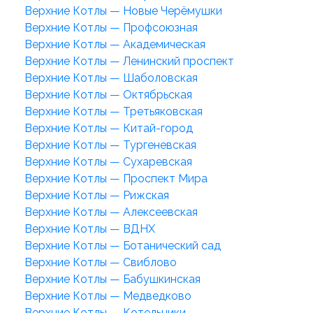
Верхние Котлы — Новые Черёмушки
Верхние Котлы — Профсоюзная
Верхние Котлы — Академическая
Верхние Котлы — Ленинский проспект
Верхние Котлы — Шаболовская
Верхние Котлы — Октябрьская
Верхние Котлы — Третьяковская
Верхние Котлы — Китай-город
Верхние Котлы — Тургеневская
Верхние Котлы — Сухаревская
Верхние Котлы — Проспект Мира
Верхние Котлы — Рижская
Верхние Котлы — Алексеевская
Верхние Котлы — ВДНХ
Верхние Котлы — Ботанический сад
Верхние Котлы — Свиблово
Верхние Котлы — Бабушкинская
Верхние Котлы — Медведково
Верхние Котлы — Котельники