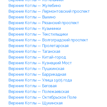
Верхние Котлы — Жулебино
Верхние Котлы — Лермонтовский проспект
Верхние Котлы — Выхино
Верхние Котлы — Рязанский проспект
Верхние Котлы — Кузьминки
Верхние Котлы — Текстильщики
Верхние Котлы — Волгоградский проспект
Верхние Котлы — Пролетарская
Верхние Котлы — Таганская
Верхние Котлы — Китай-город
Верхние Котлы — Кузнецкий Мост
Верхние Котлы — Пушкинская
Верхние Котлы — Баррикадная
Верхние Котлы — Улица 1905 года
Верхние Котлы — Беговая
Верхние Котлы — Полежаевская
Верхние Котлы — Октябрьское Поле
Верхние Котлы — Щукинская