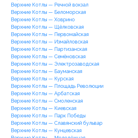
Верхние Котлы — Речной вокзал
Верхние Котлы — Беломорская
Верхние Котлы — Ховрино
Верхние Котлы — Щёлковская
Верхние Котлы — Первомайская
Верхние Котлы — Измайловская
Верхние Котлы — Партизанская
Верхние Котлы — Семёновская
Верхние Котлы — Электрозаводская
Верхние Котлы — Бауманская
Верхние Котлы — Курская
Верхние Котлы — Площадь Революции
Верхние Котлы — Арбатская
Верхние Котлы — Смоленская
Верхние Котлы — Киевская
Верхние Котлы — Парк Победы
Верхние Котлы — Славянский бульвар
Верхние Котлы — Кунцевская
Верхние Котлы — Молодёжная