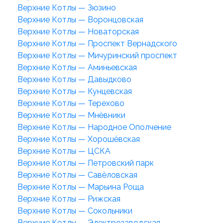
Верхние Котлы — Зюзино
Верхние Котлы — Воронцовская
Верхние Котлы — Новаторская
Верхние Котлы — Проспект Вернадского
Верхние Котлы — Мичуринский проспект
Верхние Котлы — Аминьевская
Верхние Котлы — Давыдково
Верхние Котлы — Кунцевская
Верхние Котлы — Терехово
Верхние Котлы — Мнёвники
Верхние Котлы — Народное Ополчение
Верхние Котлы — Хорошёвская
Верхние Котлы — ЦСКА
Верхние Котлы — Петровский парк
Верхние Котлы — Савёловская
Верхние Котлы — Марьина Роща
Верхние Котлы — Рижская
Верхние Котлы — Сокольники
Верхние Котлы — Электрозаводская