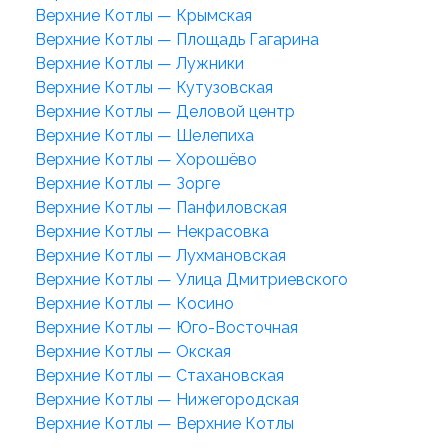
Верхние Котлы — Крымская
Верхние Котлы — Площадь Гагарина
Верхние Котлы — Лужники
Верхние Котлы — Кутузовская
Верхние Котлы — Деловой центр
Верхние Котлы — Шелепиха
Верхние Котлы — Хорошёво
Верхние Котлы — Зорге
Верхние Котлы — Панфиловская
Верхние Котлы — Некрасовка
Верхние Котлы — Лухмановская
Верхние Котлы — Улица Дмитриевского
Верхние Котлы — Косино
Верхние Котлы — Юго-Восточная
Верхние Котлы — Окская
Верхние Котлы — Стахановская
Верхние Котлы — Нижегородская
Верхние Котлы — Верхние Котлы