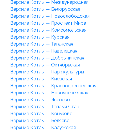
Верхние Котлы — Международная
Верхние Котлы — Белорусская
Верхние Котлы — Новослободская
Верхние Котлы — Проспект Мира
Верхние Котлы — Комсомольская
Верхние Котлы — Курская
Верхние Котлы — Таганская
Верхние Котлы — Павелецкая
Верхние Котлы — Добрынинская
Верхние Котлы — Октябрьская
Верхние Котлы — Парк культуры
Верхние Котлы — Киевская
Верхние Котлы — Краснопресненская
Верхние Котлы — Новоясеневская
Верхние Котлы — Ясенево
Верхние Котлы — Тёплый Стан
Верхние Котлы — Коньково
Верхние Котлы — Беляево
Верхние Котлы — Калужская