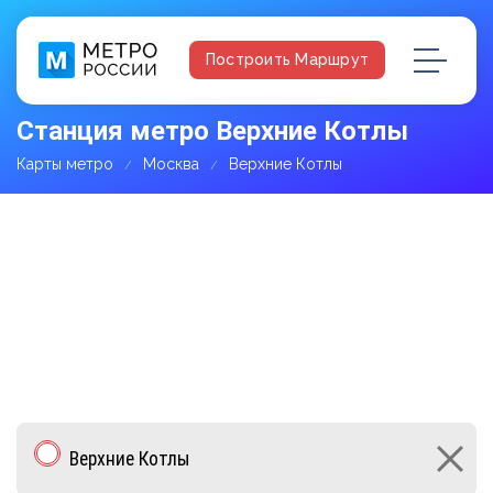
Построить Маршрут
Станция метро Верхние Котлы
Карты метро
Москва
Верхние Котлы