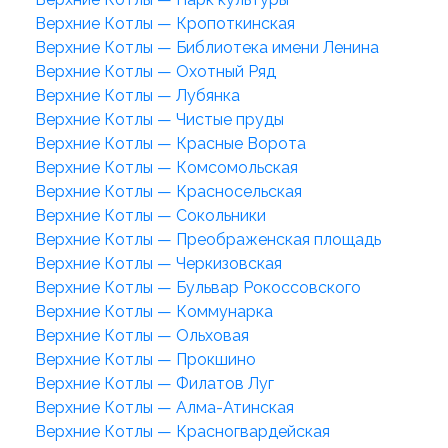
Верхние Котлы — Кропоткинская
Верхние Котлы — Библиотека имени Ленина
Верхние Котлы — Охотный Ряд
Верхние Котлы — Лубянка
Верхние Котлы — Чистые пруды
Верхние Котлы — Красные Ворота
Верхние Котлы — Комсомольская
Верхние Котлы — Красносельская
Верхние Котлы — Сокольники
Верхние Котлы — Преображенская площадь
Верхние Котлы — Черкизовская
Верхние Котлы — Бульвар Рокоссовского
Верхние Котлы — Коммунарка
Верхние Котлы — Ольховая
Верхние Котлы — Прокшино
Верхние Котлы — Филатов Луг
Верхние Котлы — Алма-Атинская
Верхние Котлы — Красногвардейская