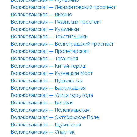
Волоколамская — Лермонтовский проспект
Волоколамская — Выхино
Волоколамская — Рязанский проспект
Волоколамская — Кузьминки
Волоколамская — Текстильщики
Волоколамская — Волгоградский проспект
Волоколамская — Пролетарская
Волоколамская — Таганская
Волоколамская — Китай-город
Волоколамская — Кузнецкий Мост
Волоколамская — Пушкинская
Волоколамская — Баррикадная
Волоколамская — Улица 1905 года
Волоколамская — Беговая
Волоколамская — Полежаевская
Волоколамская — Октябрьское Поле
Волоколамская — Щукинская
Волоколамская — Спартак