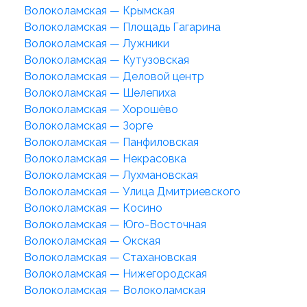
Волоколамская — Крымская
Волоколамская — Площадь Гагарина
Волоколамская — Лужники
Волоколамская — Кутузовская
Волоколамская — Деловой центр
Волоколамская — Шелепиха
Волоколамская — Хорошёво
Волоколамская — Зорге
Волоколамская — Панфиловская
Волоколамская — Некрасовка
Волоколамская — Лухмановская
Волоколамская — Улица Дмитриевского
Волоколамская — Косино
Волоколамская — Юго-Восточная
Волоколамская — Окская
Волоколамская — Стахановская
Волоколамская — Нижегородская
Волоколамская — Волоколамская