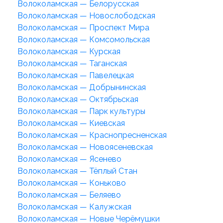
Волоколамская — Белорусская
Волоколамская — Новослободская
Волоколамская — Проспект Мира
Волоколамская — Комсомольская
Волоколамская — Курская
Волоколамская — Таганская
Волоколамская — Павелецкая
Волоколамская — Добрынинская
Волоколамская — Октябрьская
Волоколамская — Парк культуры
Волоколамская — Киевская
Волоколамская — Краснопресненская
Волоколамская — Новоясеневская
Волоколамская — Ясенево
Волоколамская — Тёплый Стан
Волоколамская — Коньково
Волоколамская — Беляево
Волоколамская — Калужская
Волоколамская — Новые Черёмушки