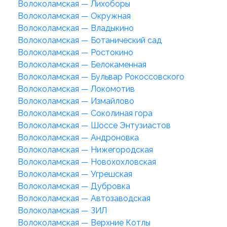
Волоколамская — Лихоборы
Волоколамская — Окружная
Волоколамская — Владыкино
Волоколамская — Ботанический сад
Волоколамская — Ростокино
Волоколамская — Белокаменная
Волоколамская — Бульвар Рокоссовского
Волоколамская — Локомотив
Волоколамская — Измайлово
Волоколамская — Соколиная гора
Волоколамская — Шоссе Энтузиастов
Волоколамская — Андроновка
Волоколамская — Нижегородская
Волоколамская — Новохохловская
Волоколамская — Угрешская
Волоколамская — Дубровка
Волоколамская — Автозаводская
Волоколамская — ЗИЛ
Волоколамская — Верхние Котлы