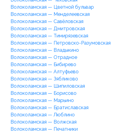
Волоколамская — Цветной бульвар
Волоколамская — Менделеевская
Волоколамская — Савёловская
Волоколамская — Дмитровская
Волоколамская — Тимирязевская
Волоколамская — Петровско-Разумовская
Волоколамская — Владыкино
Волоколамская — Отрадное
Волоколамская — Бибирево
Волоколамская — Алтуфьево
Волоколамская — Зябликово
Волоколамская — Шипиловская
Волоколамская — Борисово
Волоколамская — Марьино
Волоколамская — Братиславская
Волоколамская — Люблино
Волоколамская — Волжская
Волоколамская — Печатники