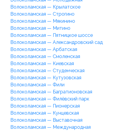
Волоколамская — Крылатское
Волоколамская — Строгино
Волоколамская — Мякинино
Волоколамская — Митино
Волоколамская — Пятницкое шоссе
Волоколамская — Александровский сад
Волоколамская — Арбатская
Волоколамская — Смоленская
Волоколамская — Киевская
Волоколамская — Студенческая
Волоколамская — Кутузовская
Волоколамская — Фили
Волоколамская — Багратионовская
Волоколамская — Филёвский парк
Волоколамская — Пионерская
Волоколамская — Кунцевская
Волоколамская — Выставочная
Волоколамская — Международная