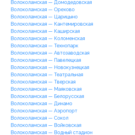
Волоколамская — Домодедовская
Волоколамская — Орехово
Волоколамская — Царицыно
Волоколамская — Кантемировская
Волоколамская — Каширская
Волоколамская — Коломенская
Волоколамская — Технопарк
Волоколамская — Автозаводская
Волоколамская — Павелецкая
Волоколамская — Новокузнецкая
Волоколамская — Театральная
Волоколамская — Тверская
Волоколамская — Маяковская
Волоколамская — Белорусская
Волоколамская — Динамо
Волоколамская — Аэропорт
Волоколамская — Сокол
Волоколамская — Войковская
Волоколамская — Водный стадион