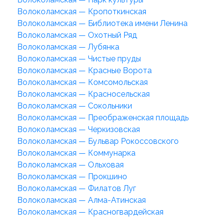
Волоколамская — Кропоткинская
Волоколамская — Библиотека имени Ленина
Волоколамская — Охотный Ряд
Волоколамская — Лубянка
Волоколамская — Чистые пруды
Волоколамская — Красные Ворота
Волоколамская — Комсомольская
Волоколамская — Красносельская
Волоколамская — Сокольники
Волоколамская — Преображенская площадь
Волоколамская — Черкизовская
Волоколамская — Бульвар Рокоссовского
Волоколамская — Коммунарка
Волоколамская — Ольховая
Волоколамская — Прокшино
Волоколамская — Филатов Луг
Волоколамская — Алма-Атинская
Волоколамская — Красногвардейская