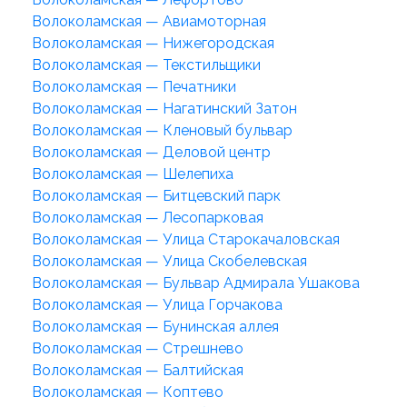
Волоколамская — Авиамоторная
Волоколамская — Нижегородская
Волоколамская — Текстильщики
Волоколамская — Печатники
Волоколамская — Нагатинский Затон
Волоколамская — Кленовый бульвар
Волоколамская — Деловой центр
Волоколамская — Шелепиха
Волоколамская — Битцевский парк
Волоколамская — Лесопарковая
Волоколамская — Улица Старокачаловская
Волоколамская — Улица Скобелевская
Волоколамская — Бульвар Адмирала Ушакова
Волоколамская — Улица Горчакова
Волоколамская — Бунинская аллея
Волоколамская — Стрешнево
Волоколамская — Балтийская
Волоколамская — Коптево