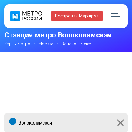
Построить Маршрут
Станция метро Волоколамская
Карты метро
Москва
Волоколамская