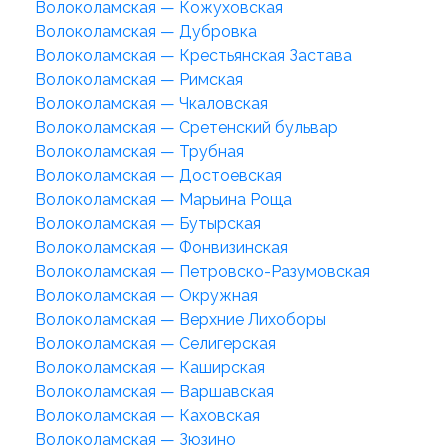
Волоколамская — Кожуховская
Волоколамская — Дубровка
Волоколамская — Крестьянская Застава
Волоколамская — Римская
Волоколамская — Чкаловская
Волоколамская — Сретенский бульвар
Волоколамская — Трубная
Волоколамская — Достоевская
Волоколамская — Марьина Роща
Волоколамская — Бутырская
Волоколамская — Фонвизинская
Волоколамская — Петровско-Разумовская
Волоколамская — Окружная
Волоколамская — Верхние Лихоборы
Волоколамская — Селигерская
Волоколамская — Каширская
Волоколамская — Варшавская
Волоколамская — Каховская
Волоколамская — Зюзино