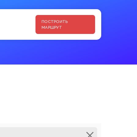
ПОСТРОИТЬ
МАРШРУТ