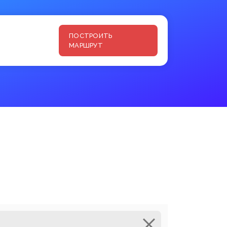
ПОСТРОИТЬ
МАРШРУТ