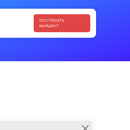
ПОСТРОИТЬ
МАРШРУТ