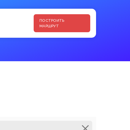
ПОСТРОИТЬ
МАРШРУТ