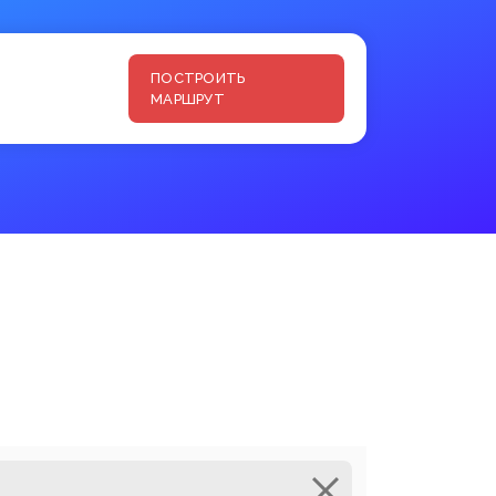
ПОСТРОИТЬ
МАРШРУТ