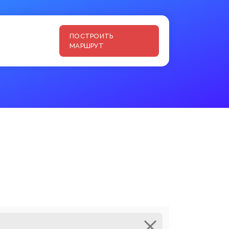
ПОСТРОИТЬ
МАРШРУТ