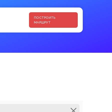
ПОСТРОИТЬ
МАРШРУТ