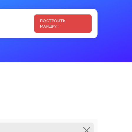
ПОСТРОИТЬ
МАРШРУТ