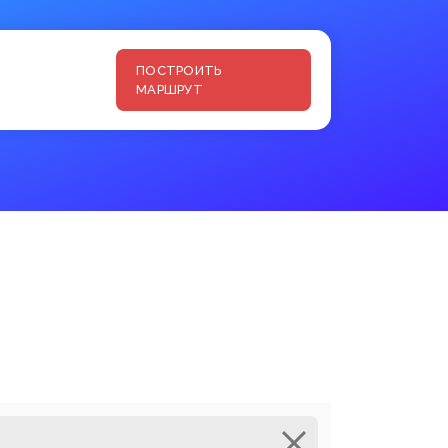
ПОСТРОИТЬ
МАРШРУТ