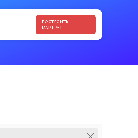
ПОСТРОИТЬ
МАРШРУТ