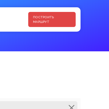
ПОСТРОИТЬ
МАРШРУТ