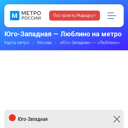
Построить Маршрут
Юго-Западная — Люблино на метро
Карты метро
Москва
«Юго-Западная» — «Люблино»