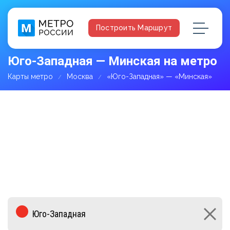
Построить Маршрут
Юго-Западная — Минская на метро
Карты метро
Москва
«Юго-Западная» — «Минская»