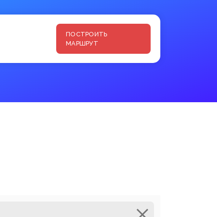
ПОСТРОИТЬ
МАРШРУТ