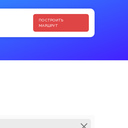
ПОСТРОИТЬ
МАРШРУТ