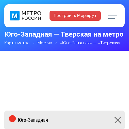
Построить Маршрут
Юго-Западная — Тверская на метро
Карты метро
Москва
«Юго-Западная» — «Тверская»