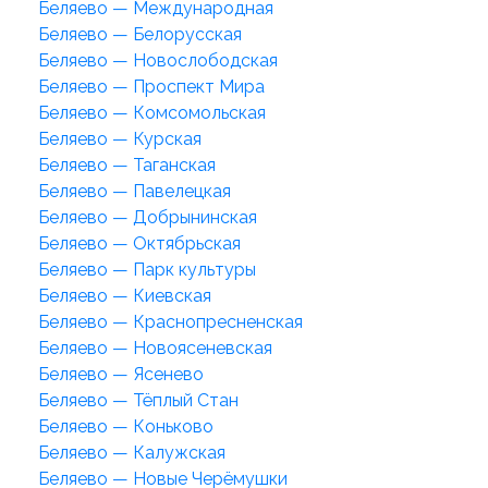
Беляево — Международная
Беляево — Белорусская
Беляево — Новослободская
Беляево — Проспект Мира
Беляево — Комсомольская
Беляево — Курская
Беляево — Таганская
Беляево — Павелецкая
Беляево — Добрынинская
Беляево — Октябрьская
Беляево — Парк культуры
Беляево — Киевская
Беляево — Краснопресненская
Беляево — Новоясеневская
Беляево — Ясенево
Беляево — Тёплый Стан
Беляево — Коньково
Беляево — Калужская
Беляево — Новые Черёмушки