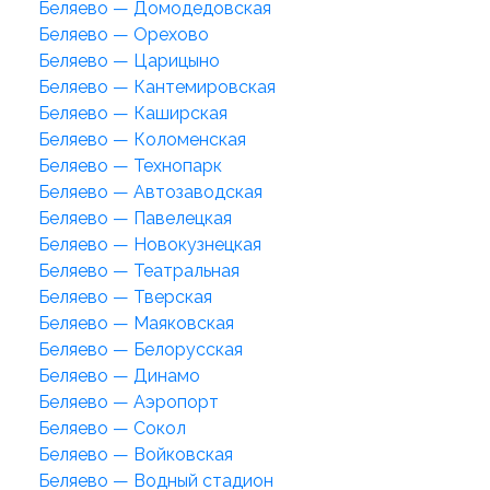
Беляево — Домодедовская
Беляево — Орехово
Беляево — Царицыно
Беляево — Кантемировская
Беляево — Каширская
Беляево — Коломенская
Беляево — Технопарк
Беляево — Автозаводская
Беляево — Павелецкая
Беляево — Новокузнецкая
Беляево — Театральная
Беляево — Тверская
Беляево — Маяковская
Беляево — Белорусская
Беляево — Динамо
Беляево — Аэропорт
Беляево — Сокол
Беляево — Войковская
Беляево — Водный стадион