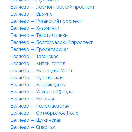
Беляево — Лермонтовский проспект
Беляево — Выхино
Беляево — Рязанский проспект
Беляево — Кузьминки
Беляево — Текстильщики
Беляево — Волгоградский проспект
Беляево — Пролетарская
Беляево — Таганская
Беляево — Китай-город
Беляево — Кузнецкий Мост
Беляево — Пушкинская
Беляево — Баррикадная
Беляево — Улица 1905 года
Беляево — Беговая
Беляево — Полежаевская
Беляево — Октябрьское Поле
Беляево — Щукинская
Беляево — Спартак