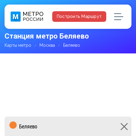
Построить Маршрут
Станция метро Беляево
Карты метро
Москва
Беляево