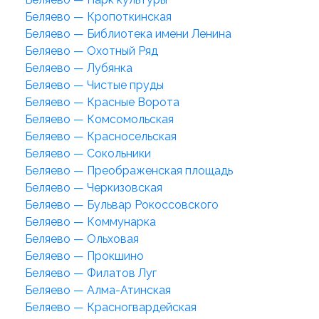
Беляево — Кропоткинская
Беляево — Библиотека имени Ленина
Беляево — Охотный Ряд
Беляево — Лубянка
Беляево — Чистые пруды
Беляево — Красные Ворота
Беляево — Комсомольская
Беляево — Красносельская
Беляево — Сокольники
Беляево — Преображенская площадь
Беляево — Черкизовская
Беляево — Бульвар Рокоссовского
Беляево — Коммунарка
Беляево — Ольховая
Беляево — Прокшино
Беляево — Филатов Луг
Беляево — Алма-Атинская
Беляево — Красногвардейская