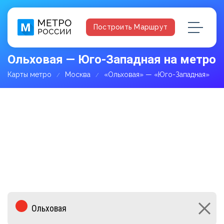
Построить Маршрут
Ольховая — Юго-Западная на метро
Карты метро
Москва
«Ольховая» — «Юго-Западная»