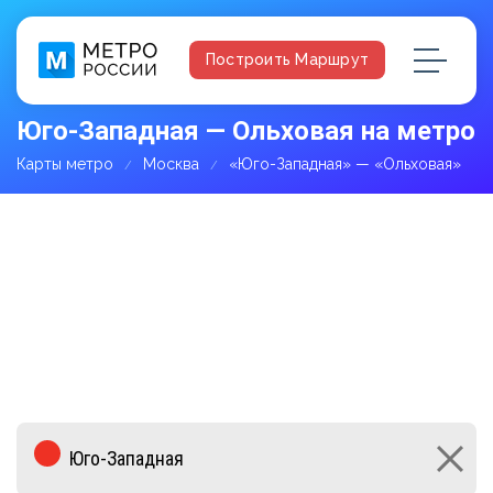
Построить Маршрут
Юго-Западная — Ольховая на метро
Карты метро
Москва
«Юго-Западная» — «Ольховая»