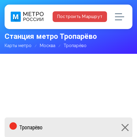
Построить Маршрут
Станция метро Тропарёво
Карты метро
Москва
Тропарёво